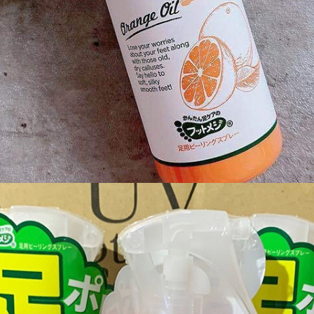
嫩發亮，使用超方便，隨身攜帶不佔空間，辦公室、旅途中隨時
別刀削痛！
溫和去除角質老繭產品
讓腳底會發光。
角質老繭產品
添加人參提取物與透明質酸，一噴即補水，同時軟
，噴塗後清爽不黏床單，晨起用清水沖洗，腳底細嫩到能滑過絲
拖鞋都像踩在雲朵上，舒適又柔嫩。