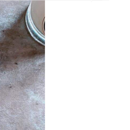
方法。
搜尋
搜
尋
，
癒