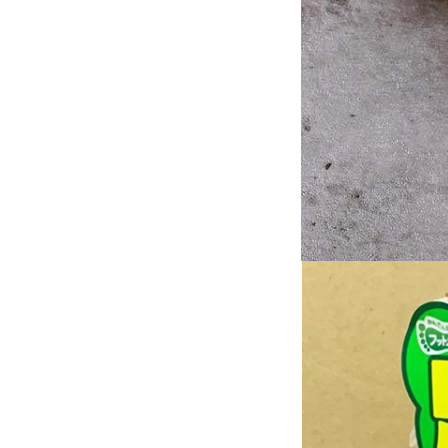
合，腳背黃氣消退，穿涼鞋露出的每一寸肌膚都水
護雙足，天然植萃氣味清新，讓護膚變成享受！告
熬夜加班後，雙腳比臉還需要呵護！這款
溫和去除
角質，讓死皮在睡眠中自然脫落，無香料、無酒精
襪，連腳背的粗糙膚質都能改善，堅持一個月，穿
彙整
2026 年 8 月
2026 年 7 月
2026 年 6 月
2026 年 5 月
2026 年 4 月
2026 年 3 月