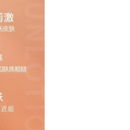
部有去脚皮、去老繭、去死皮方法。